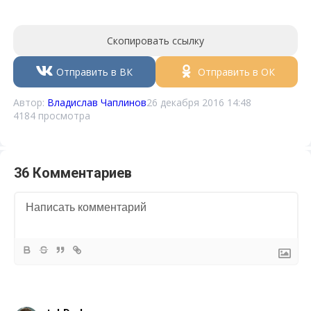
Скопировать ссылку
Отправить в ВК
Отправить в ОК
Автор:
Владислав Чаплинов
26 декабря 2016 14:48
4184 просмотра
36 Комментариев