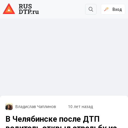
Вход
Владислав Чаплинов
10 лет назад
В Челябинске после ДТП