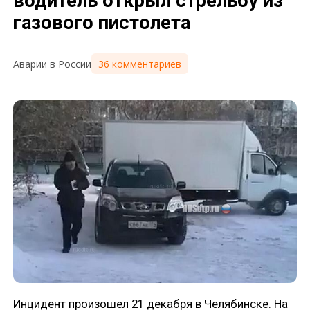
водитель открыл стрельбу из
газового пистолета
36 комментариев
Аварии в России
Инцидент произошел 21 декабря в Челябинске. На