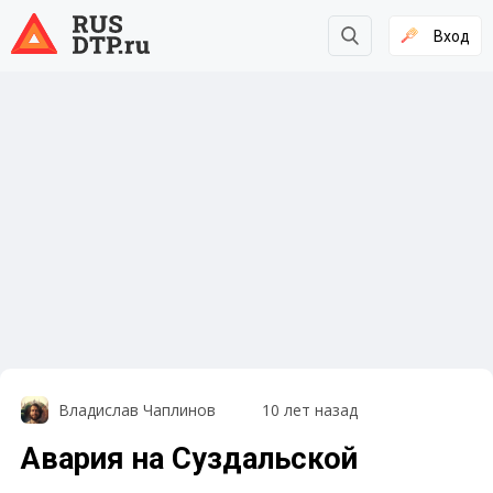
Вход
Владислав Чаплинов
10 лет назад
Авария на Суздальской