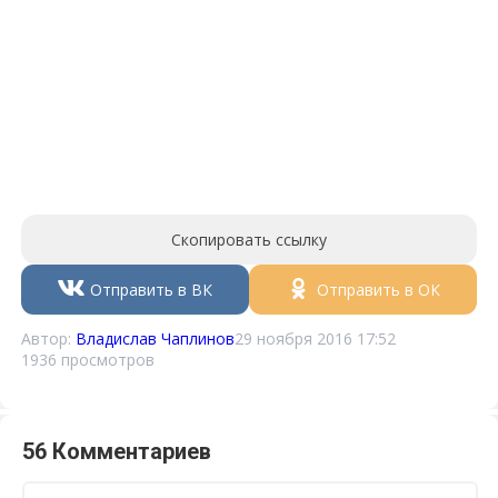
Скопировать ссылку
Отправить в ВК
Отправить в ОК
Автор:
Владислав Чаплинов
29 ноября 2016 17:52
1936 просмотров
56 Комментариев