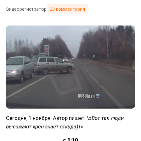
23 комментария
Видеорегистратор
Сегодня, 1 ноября. Автор пишет: \»
Вот так люди
выезжают хрен знает откуда)\»
с 0:10