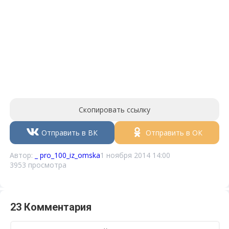
Скопировать ссылку
Отправить в ВК
Отправить в ОК
Автор:
_ pro_100_iz_omska
1 ноября 2014 14:00
3953 просмотра
23 Комментария