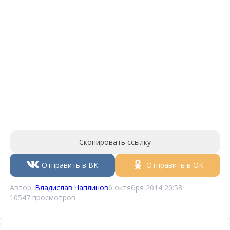
Скопировать ссылку
Отправить в ВК
Отправить в ОК
Автор:
Владислав Чаплинов
6 октября 2014 20:58
10547 просмотров