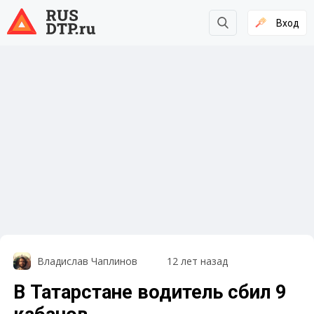
Вход
Владислав Чаплинов
12 лет назад
В Татарстане водитель сбил 9