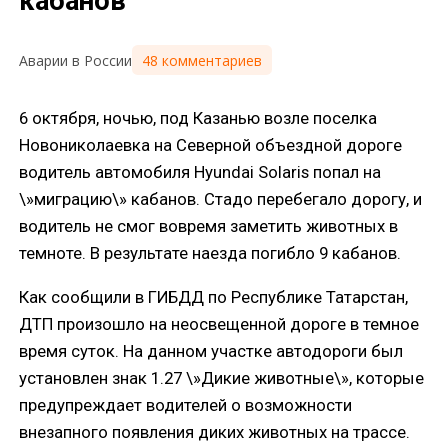
кабанов
48 комментариев
Аварии в России
6 октября, ночью, под Казанью возле поселка
Новониколаевка на Северной объездной дороге
водитель автомобиля Hyundai Solaris попал на
\»миграцию\» кабанов. Стадо перебегало дорогу, и
водитель не смог вовремя заметить животных в
темноте. В результате наезда погибло 9 кабанов.
Как сообщили в ГИБДД по Республике Татарстан,
ДТП произошло на неосвещенной дороге в темное
время суток. На данном участке автодороги был
установлен знак 1.27 \»Дикие животные\», которые
предупреждает водителей о возможности
внезапного появления диких животных на трассе.