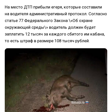
На место ДТП прибыли егеря, которые составили
на водителя административный протокол. Согласно
статье 77 Федерального Закона \»Об охране
окружающей среды\» водитель должен будет
заплатить 12 тысяч за каждого сбитого им кабана,
то есть штраф в размере 108 тысяч рублей.