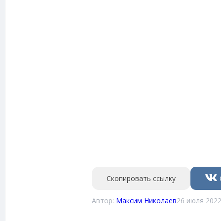
Скопировать ссылку
Автор:
Максим Николаев
26 июля 2022