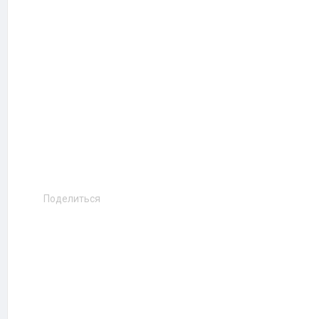
Поделиться