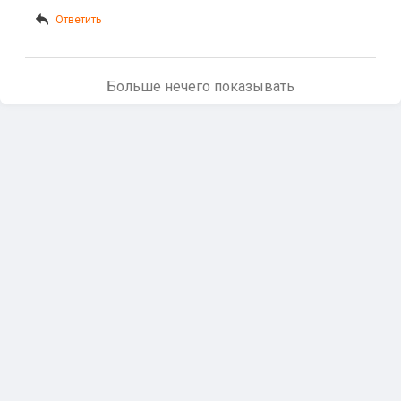
Ответить
Больше нечего показывать