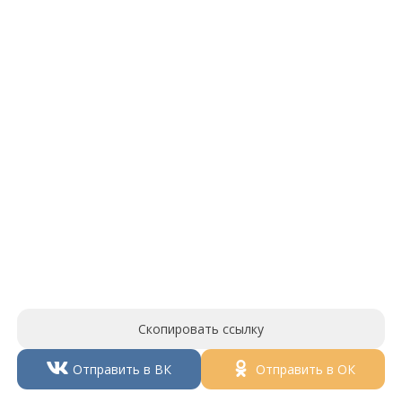
Скопировать ссылку
Отправить в ВК
Отправить в ОК