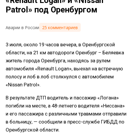
«Renault Logan» и «Nissan
Patrol» под Оренбургом
25 комментариев
Аварии в России
3 июля, около 19 часов вечера, в Оренбургской
области, на 21 км автодороги Оренбург – Беляевка
житель города Оренбурга, находясь за рулем
автомобиля «Renault Logan», выехал на встречную
полосу и лоб в лоб столкнулся с автомобилем
«Nissan Patrol».
В результате ДТП водитель и пассажир «Логана»
погибли на месте, а 48-летнего водителя «Ниссана»
и его пассажира с различными травмами отправили
в больницу, — сообщили в пресс-службе ГИБДД по
Оренбургской области.