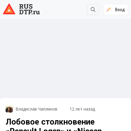
Вход
Владислав Чаплинов
12 лет назад
Лобовое столкновение