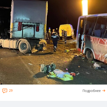
29
Подробнее