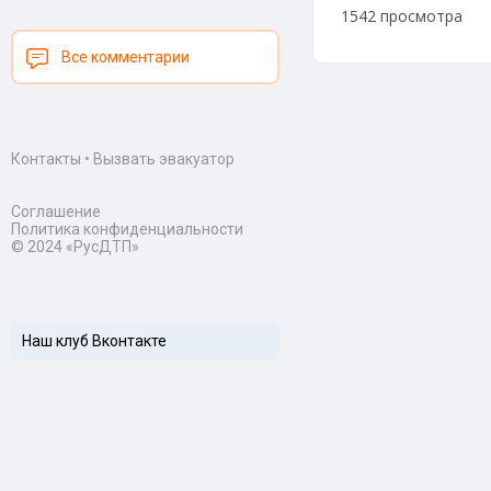
1542 просмотра
Все комментарии
Контакты
•
Вызвать эвакуатор
Соглашение
Политика конфиденциальности
© 2024 «РусДТП»
Наш клуб Вконтакте