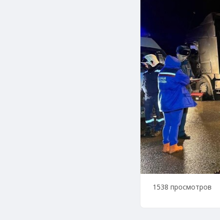
1538 просмотров