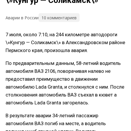
\»Кунгур — Соликамск\»
10 комментариев
Аварии в России
7 июля, около 7:10, на 244 километре автодороги
\»Кунгур — Соликамск\» в Александровском районе
Пермского края, произошла авария.
По предварительным данным, 58-летний водитель
автомобиля ВАЗ 2106, поворачивая налево не
предоставил преимущество в движении
автомобилю Lada Granta, и столкнулся с ним. После
столкновения автомобиль ВАЗ съехал в кювет а
автомобиль Lada Granta загорелась.
В результате аварии 34-летний пассажир
автомобиля ВАЗ погиб на месте, а водитель