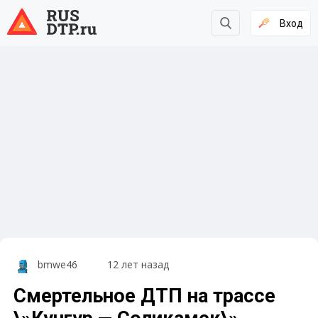
Вход
bmwe46
12 лет назад
Смертельное ДТП на трассе