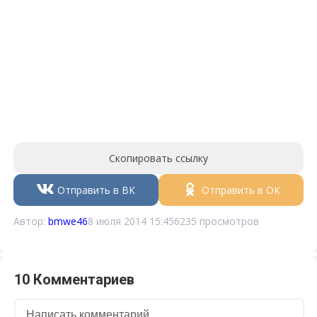
Скопировать ссылку
Отправить в ВК
Отправить в ОК
Автор:
bmwe46
8 июля 2014 15:45
6235 просмотров
10 Комментариев