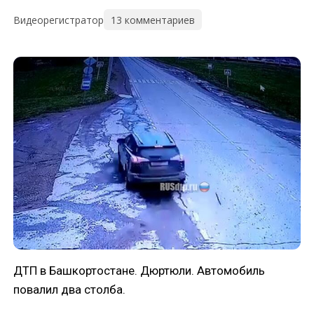
13 комментариев
Видеорегистратор
ДТП в Башкортостане. Дюртюли. Автомобиль
повалил два столба.