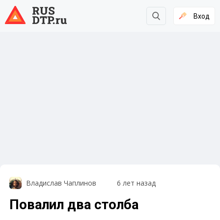
Вход
Владислав Чаплинов
6 лет назад
Повалил два столба