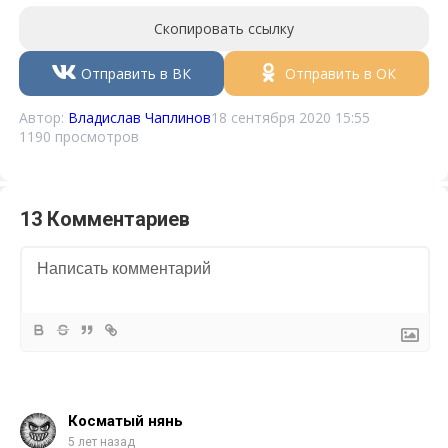
Скопировать ссылку
Отправить в ВК
Отправить в ОК
Автор:
Владислав Чаплинов
18 сентября 2020 15:55
1190 просмотров
13 Комментариев
Косматый нянь
5 лет назад