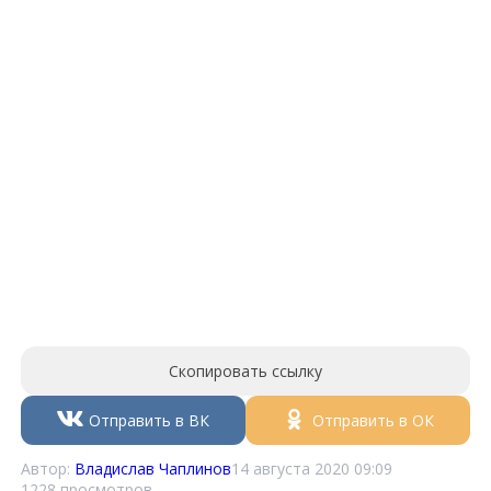
Скопировать ссылку
Отправить в ВК
Отправить в ОК
Автор:
Владислав Чаплинов
14 августа 2020 09:09
1228 просмотров