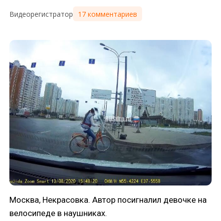
17 комментариев
Видеорегистратор
Москва, Некрасовка. Автор посигналил девочке на
велосипеде в наушниках.