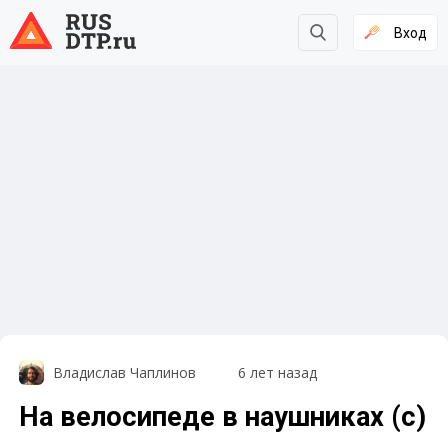
Вход
Владислав Чаплинов
6 лет назад
На велосипеде в наушниках (с)