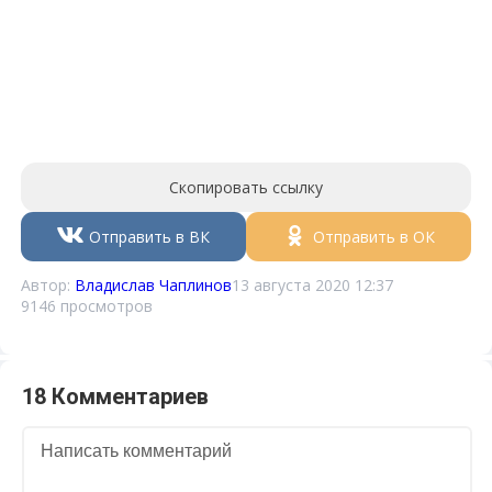
Скопировать ссылку
Отправить в ВК
Отправить в ОК
Автор:
Владислав Чаплинов
13 августа 2020 12:37
9146 просмотров
18 Комментариев