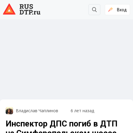
Вход
Владислав Чаплинов
6 лет назад
Инспектор ДПС погиб в ДТП