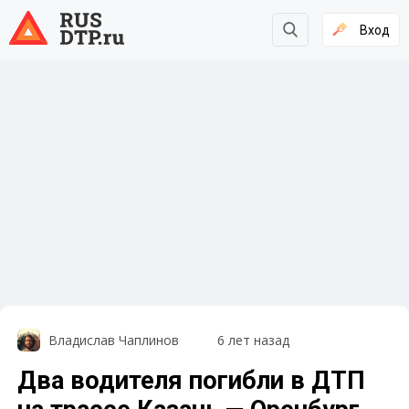
Вход
Владислав Чаплинов
6 лет назад
Два водителя погибли в ДТП