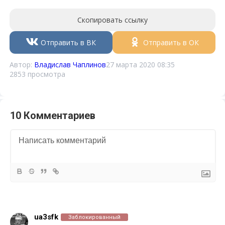
Скопировать ссылку
Отправить в ВК
Отправить в ОК
Автор:
Владислав Чаплинов
27 марта 2020 08:35
2853 просмотра
10 Комментариев
ua3sfk
Заблокированный