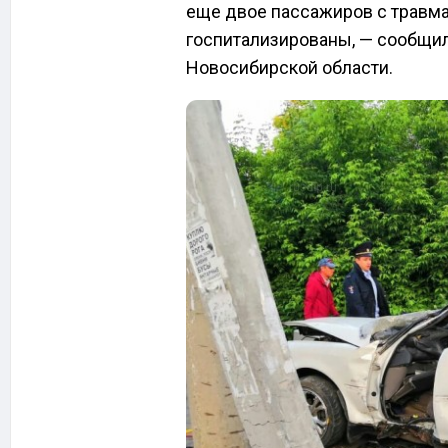
еще двое пассажиров с травм
госпитализированы, — сообщил
Новосибирской области.