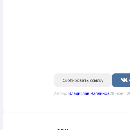
Скопировать ссылку
Автор:
Владислав Чаплинов
28 июня 2