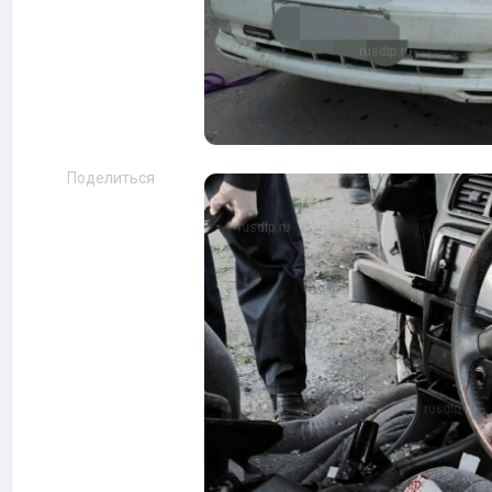
Поделиться