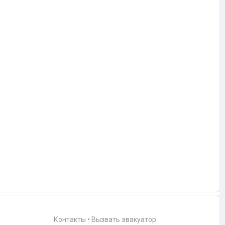
Контакты
•
Вызвать эвакуатор