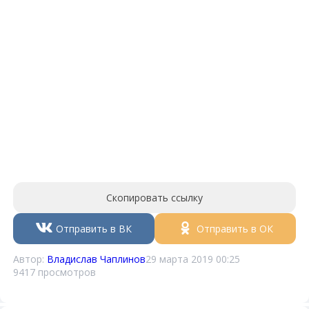
Скопировать ссылку
Отправить в ВК
Отправить в ОК
Автор:
Владислав Чаплинов
29 марта 2019 00:25
9417 просмотров