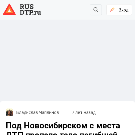
Вход
Владислав Чаплинов
7 лет назад
Под Новосибирском с места