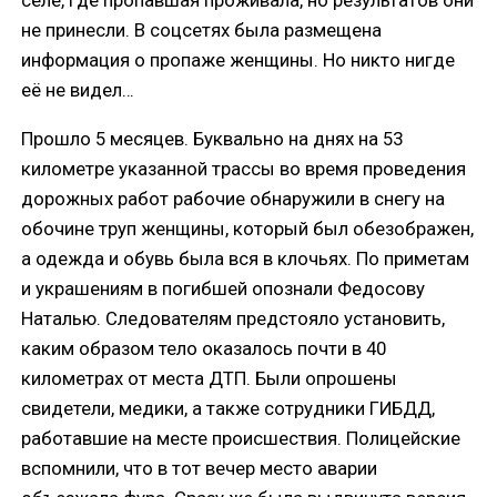
не принесли. В соцсетях была размещена
информация о пропаже женщины. Но никто нигде
её не видел…
Прошло 5 месяцев. Буквально на днях на 53
километре указанной трассы во время проведения
дорожных работ рабочие обнаружили в снегу на
обочине труп женщины, который был обезображен,
а одежда и обувь была вся в клочьях. По приметам
и украшениям в погибшей опознали Федосову
Наталью. Следователям предстояло установить,
каким образом тело оказалось почти в 40
километрах от места ДТП. Были опрошены
свидетели, медики, а также сотрудники ГИБДД,
работавшие на месте происшествия. Полицейские
вспомнили, что в тот вечер место аварии