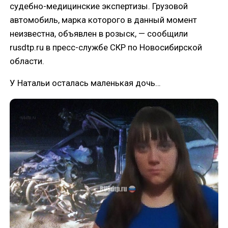
судебно-медицинские экспертизы. Грузовой
автомобиль, марка которого в данный момент
неизвестна, объявлен в розыск, — сообщили
rusdtp.ru в пресс-службе СКР по Новосибирской
области.
У Натальи осталась маленькая дочь…