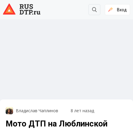
Вход
Владислав Чаплинов
8 лет назад
Мото ДТП на Люблинской