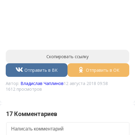
Скопировать ссылку
Отправить в ВК
Отправить в ОК
Автор:
Владислав Чаплинов
12 августа 2018 09:58
1612 просмотров
17 Комментариев