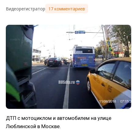
17 комментариев
Видеорегистратор
ДТП с мотоциклом и автомобилем на улице
Люблинской в Москве.