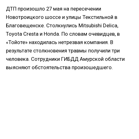
ДТП произошло 27 мая на пересечении
Новотроицкого шоссе и улицы Текстильной в
Благовещенске. Столкнулись Mitsubishi Delica,
Toyota Cresta и Honda. По словам очевидцев, в
«Тойоте» находилась нетрезвая компания. В
результате столкновения травмы получили три
человека. Сотрудники ГИБДД Амурской области
выясняют обстоятельства произошедшего.