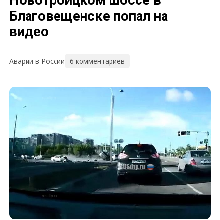
Новотроицком шоссе в
Благовещенске попал на
видео
6 комментариев
Аварии в России