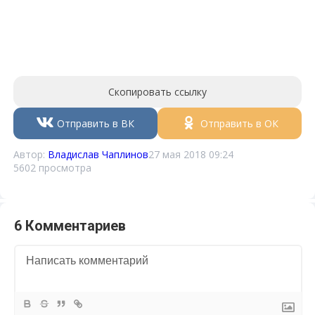
Скопировать ссылку
Отправить в ВК
Отправить в ОК
Автор:
Владислав Чаплинов
27 мая 2018 09:24
5602 просмотра
6 Комментариев