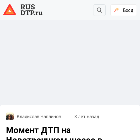
Вход
Владислав Чаплинов
8 лет назад
Момент ДТП на