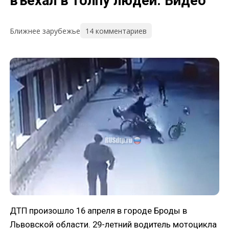
въехал в толпу людей. Видео
14 комментариев
Ближнее зарубежье
ДТП произошло 16 апреля в городе Броды в
Львовской области. 29-летний водитель мотоцикла