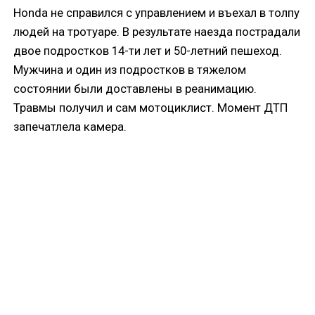
Honda не справился с управлением и въехал в толпу
людей на тротуаре. В результате наезда пострадали
двое подростков 14-ти лет и 50-летний пешеход.
Мужчина и один из подростков в тяжелом
состоянии были доставлены в реанимацию.
Травмы получил и сам мотоциклист. Момент ДТП
запечатлела камера.