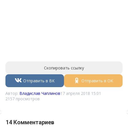
Скопировать ссылку
Отправить в ВК
Отправить в ОК
Автор:
Владислав Чаплинов
17 апреля 2018 15:01
2157 просмотров
14 Комментариев