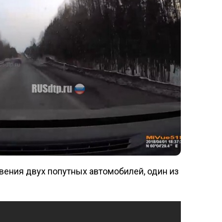
вения двух попутных автомобилей, один из