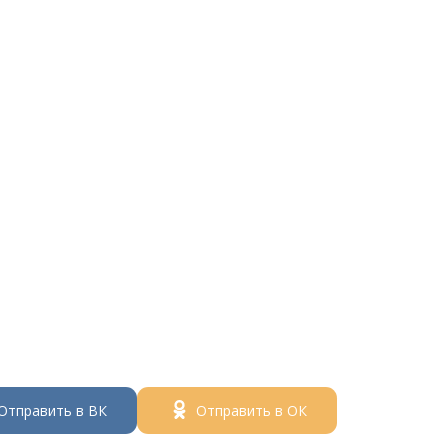
Отправить в ВК
Отправить в ОК