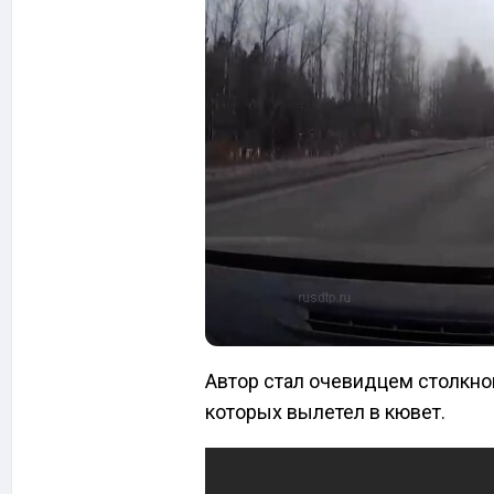
Автор стал очевидцем столкно
которых вылетел в кювет.