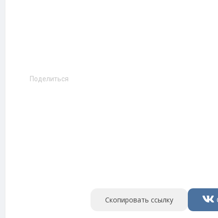
Поделиться
Скопировать ссылку