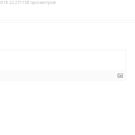
2018 22:27
1158 просмотров