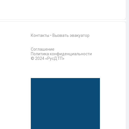
Контакты
•
Вызвать эвакуатор
Соглашение
Политика конфиденциальности
© 2024 «РусДТП»