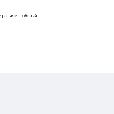
е развитие событий