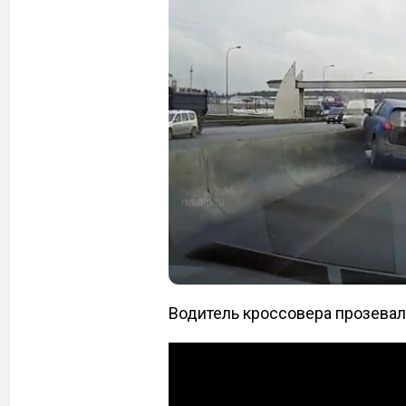
Водитель кроссовера прозева