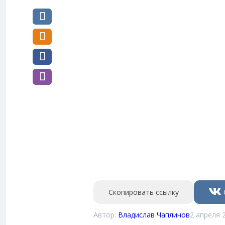
Скопировать ссылку
Автор:
Владислав Чаплинов
2 апреля 