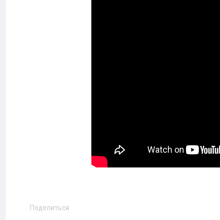
Поделиться