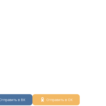
Отправить в ВК
Отправить в ОК