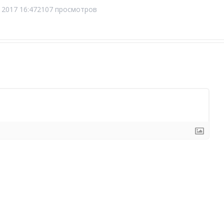
 2017 16:47
2107 просмотров