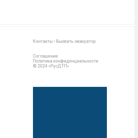
Контакты
•
Вызвать эвакуатор
Соглашение
Политика конфиденциальности
© 2024 «РусДТП»