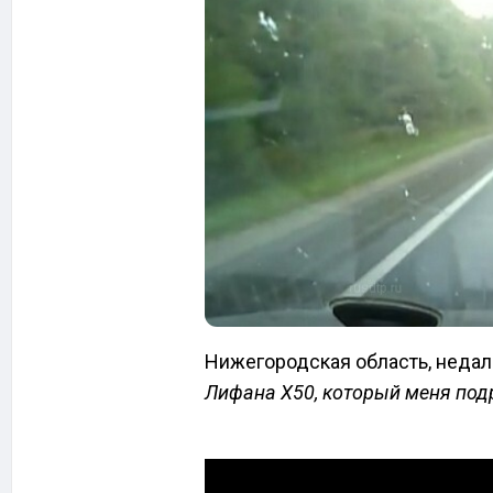
Нижегородская область, недал
Лифана Х50, который меня под