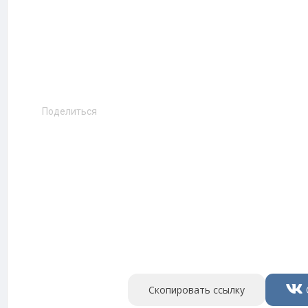
Поделиться
Скопировать ссылку