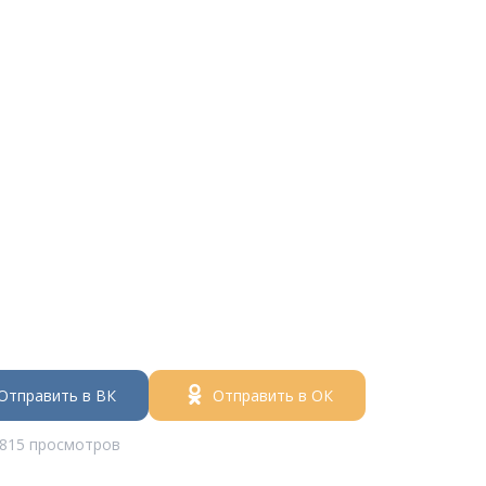
Отправить в ВК
Отправить в ОК
815 просмотров