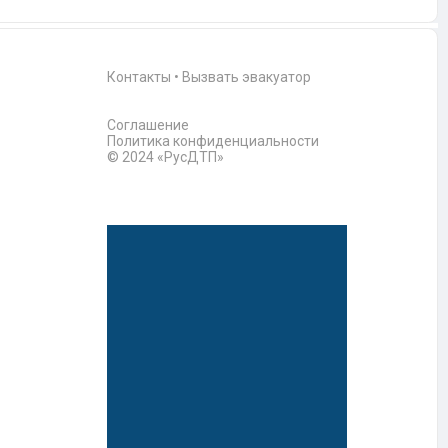
Контакты
•
Вызвать эвакуатор
Соглашение
Политика конфиденциальности
© 2024 «РусДТП»