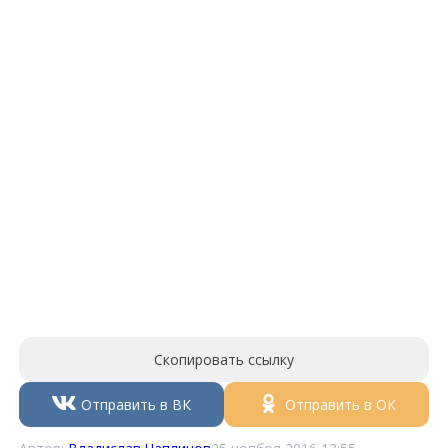
Скопировать ссылку
Отправить в ВК
Отправить в ОК