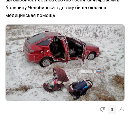
больницу Челябинска, где ему была оказана
медицинская помощь.
0