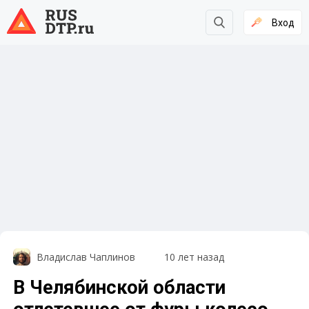
Вход
Владислав Чаплинов
10 лет назад
В Челябинской области