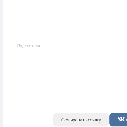
Поделиться
Скопировать ссылку