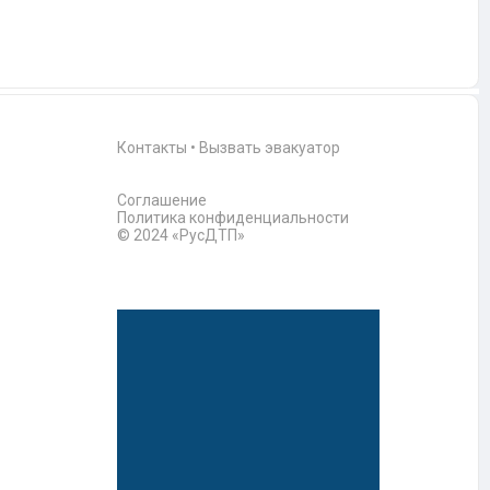
Контакты
•
Вызвать эвакуатор
Соглашение
Политика конфиденциальности
© 2024 «РусДТП»