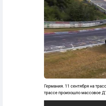
Германия. 11 сентября на трас
трассе произошло массовое Д