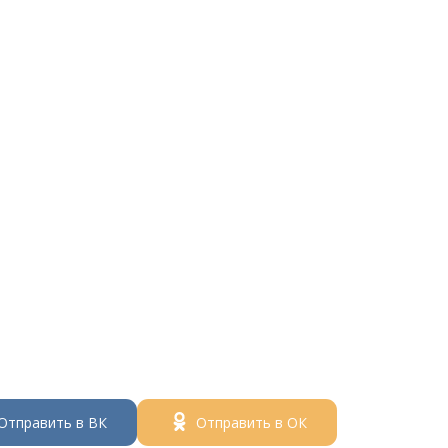
Отправить в ВК
Отправить в ОК