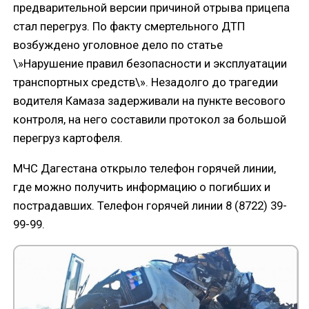
предварительной версии причиной отрыва прицепа
стал перегруз. По факту смертельного ДТП
возбуждено уголовное дело по статье
\»Нарушение правил безопасности и эксплуатации
транспортных средств\». Незадолго до трагедии
водителя Камаза задерживали на пункте весового
контроля, на него составили протокол за большой
перегруз картофеля.
МЧС Дагестана открыло телефон горячей линии,
где можно получить информацию о погибших и
пострадавших. Телефон горячей линии 8 (8722) 39-
99-99.