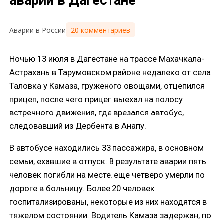
аварии в Дагестане
20 комментариев
Аварии в России
Ночью 13 июля в Дагестане на трассе Махачкала-
Астрахань в Тарумовском районе недалеко от села
Таловка у Камаза, груженого овощами, отцепился
прицеп, после чего прицеп выехал на полосу
встречного движения, где врезался автобус,
следовавший из Дербента в Анапу.
В автобусе находились 33 пассажира, в основном
семьи, ехавшие в отпуск. В результате аварии пять
человек погибли на месте, еще четверо умерли по
дороге в больницу. Более 20 человек
госпитализированы, некоторые из них находятся в
тяжелом состоянии. Водитель Камаза задержан, по