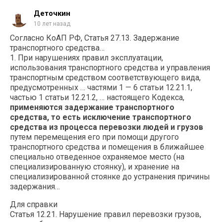
Деточкин
10 лет назад
Согласно КоАП РФ, Статья 27.13. Задержание
транспортного средства…
1. При нарушениях правил эксплуатации,
использования транспортного средства и управления
транспортным средством соответствующего вида,
предусмотренных … частями 1 — 6 статьи 12.21.1,
частью 1 статьи 12.21.2, … настоящего Кодекса,
применяются задержание транспортного
средства, то есть исключение транспортного
средства из процесса перевозки людей и грузов
путем перемещения его при помощи другого
транспортного средства и помещения в ближайшее
специально отведенное охраняемое место (на
специализированную стоянку), и хранение на
специализированной стоянке до устранения причины
задержания…
Для справки
Статья 12.21. Нарушение правил перевозки грузов,