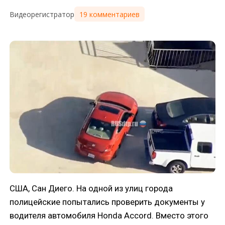
19 комментариев
Видеорегистратор
США, Сан Диего. На одной из улиц города
полицейские попытались проверить документы у
водителя автомобиля Honda Accord. Вместо этого