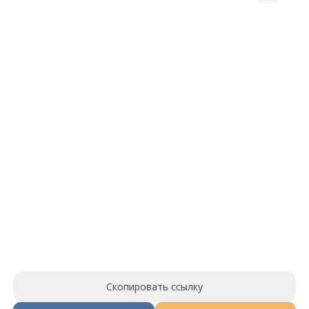
Скопировать ссылку