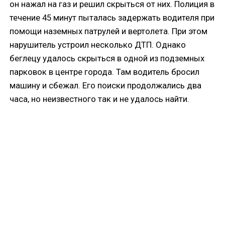
он нажал на газ и решил скрыться от них. Полиция в
течение 45 минут пыталась задержать водителя при
помощи наземных патрулей и вертолета. При этом
нарушитель устроил несколько ДТП. Однако
беглецу удалось скрыться в одной из подземных
парковок в центре города. Там водитель бросил
машину и сбежал. Его поиски продолжались два
часа, но неизвестного так и не удалось найти.