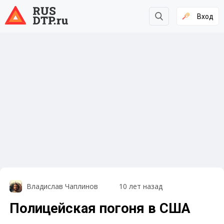
Вход
Владислав Чаплинов
10 лет назад
Полицейская погоня в США