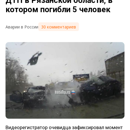
ДТП в Рязанской области, в
котором погибли 5 человек
30 комментариев
Аварии в России
Видеорегистратор очевидца зафиксировал момент