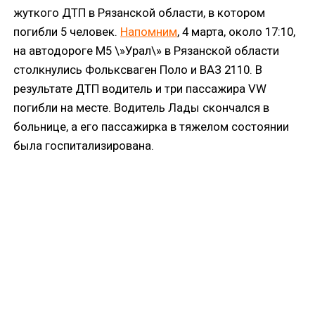
жуткого ДТП в Рязанской области, в котором
погибли 5 человек.
Напомним
, 4 марта, около 17:10,
на автодороге М5 \»Урал\» в Рязанской области
столкнулись Фольксваген Поло и ВАЗ 2110. В
результате ДТП водитель и три пассажира VW
погибли на месте. Водитель Лады скончался в
больнице, а его пассажирка в тяжелом состоянии
была госпитализирована.