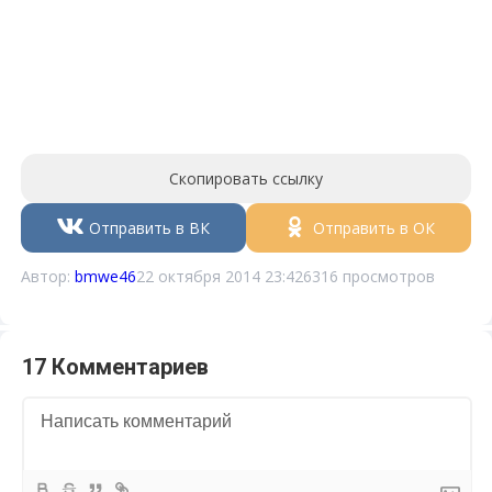
Скопировать ссылку
Отправить в ВК
Отправить в ОК
Автор:
bmwe46
22 октября 2014 23:42
6316 просмотров
17 Комментариев