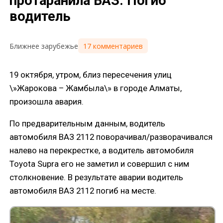
протаранила ВАЗ. Погиб
водитель
17 комментариев
Ближнее зарубежье
19 октября, утром, близ пересечения улиц
\»Жарокова – Жамбыла\» в городе Алматы,
произошла авария.
По предварительным данным, водитель
автомобиля ВАЗ 2112 поворачивал/разворачивался
налево на перекрестке, а водитель автомобиля
Toyota Supra его не заметил и совершил с ним
столкновение. В результате аварии водитель
автомобиля ВАЗ 2112 погиб на месте.