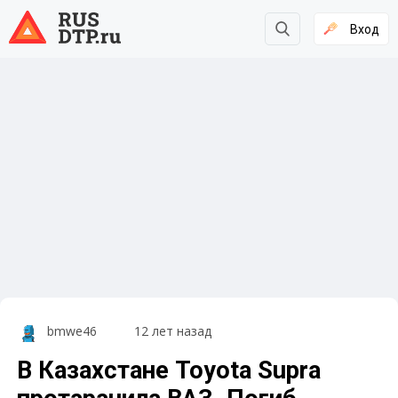
Вход
bmwe46
12 лет назад
В Казахстане Toyota Supra