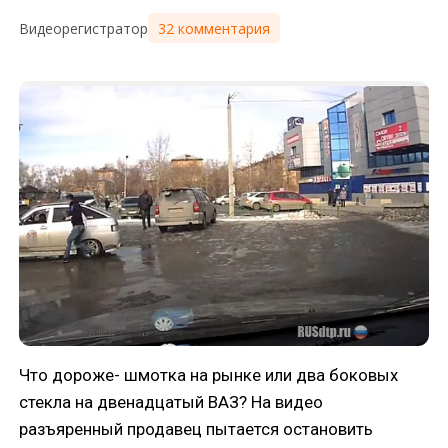
32 комментария
Видеорегистратор
Что дороже- шмотка на рынке или два боковых
стекла на двенадцатый ВАЗ? На видео
разъяренный продавец пытается остановить