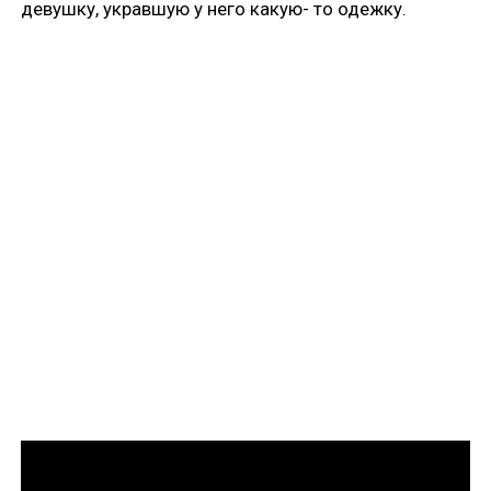
девушку, укравшую у него какую- то одежку.