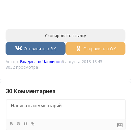
Скопировать ссылку
Отправить в ВК
Отправить в ОК
Автор:
Владислав Чаплинов
6 августа 2013 18:45
8032 просмотра
30 Комментариев