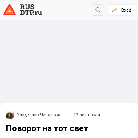
Вход
Владислав Чаплинов
13 лет назад
Поворот на тот свет