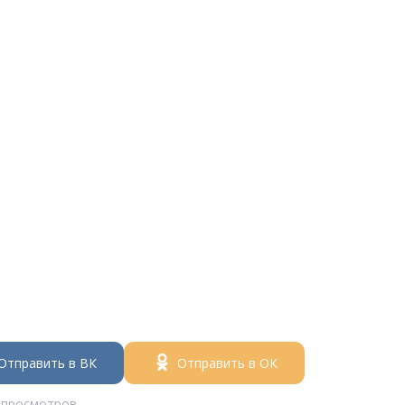
Отправить в ВК
Отправить в ОК
 просмотров