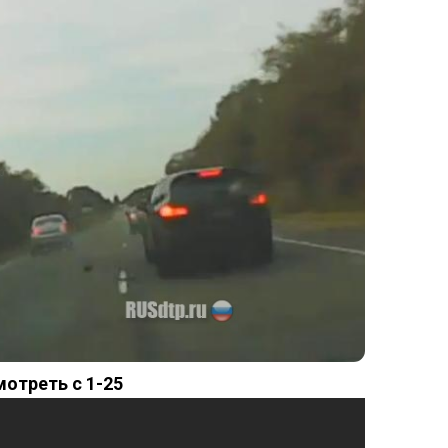
отреть с 1-25