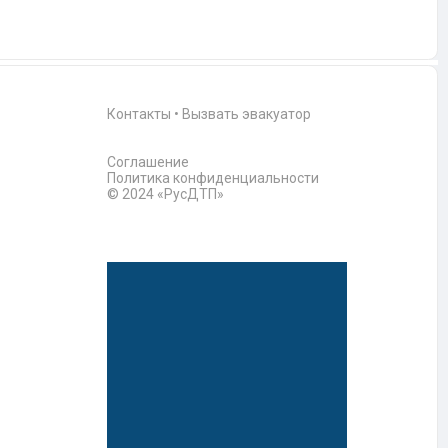
Контакты
•
Вызвать эвакуатор
Соглашение
Политика конфиденциальности
© 2024 «РусДТП»