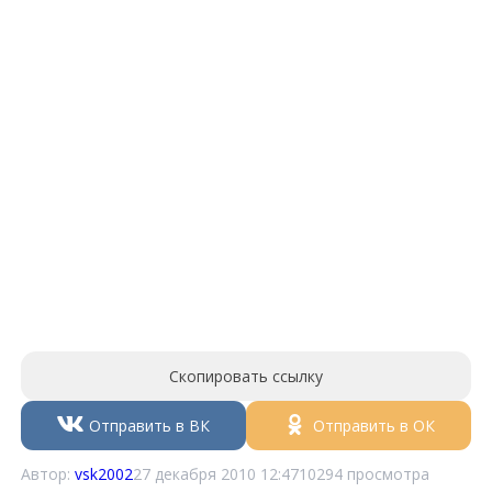
Скопировать ссылку
Отправить в ВК
Отправить в ОК
Автор:
vsk2002
27 декабря 2010 12:47
10294 просмотра