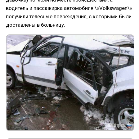
водитель и пассажирка автомобиля \»Volkswagen\»
получили телесные повреждения, с которыми были
доставлены в больницу.