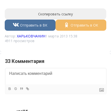
Скопировать ссылку
Отправить в ВК
Отправить в ОК
Автор:
ХАРЬКОВЧАНИН
1 марта 2013 15:38
4911 просмотров
33 Комментария