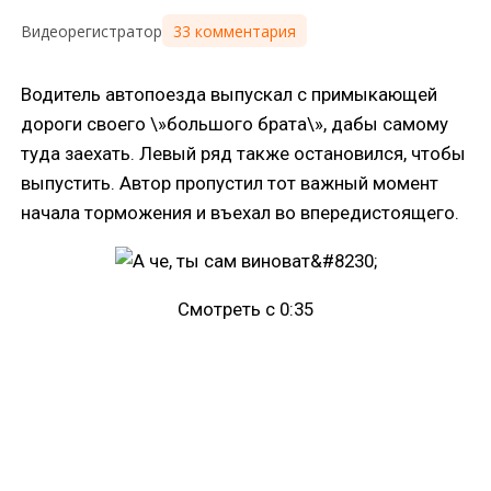
33 комментария
Видеорегистратор
Водитель автопоезда выпускал с примыкающей
дороги своего \»большого брата\», дабы самому
туда заехать. Левый ряд также остановился, чтобы
выпустить. Автор пропустил тот важный момент
начала торможения и въехал во впередистоящего.
Смотреть с 0:35