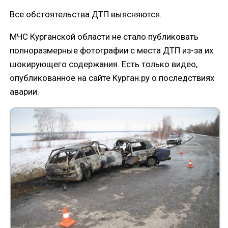
Все обстоятельства ДТП выясняются.
МЧС Курганской области не стало публиковать
полноразмерные фотографии с места ДТП из-за их
шокирующего содержания. Есть только видео,
опубликованное на сайте Курган.ру о последствиях
аварии.