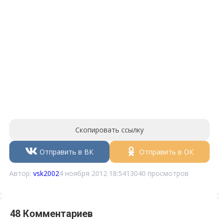
Скопировать ссылку
Отправить в ВК
Отправить в ОК
Автор:
vsk2002
4 ноября 2012 18:54
13040 просмотров
48 Комментариев