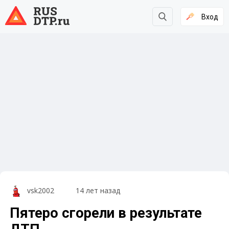
Вход
vsk2002
14 лет назад
Пятеро сгорели в результате