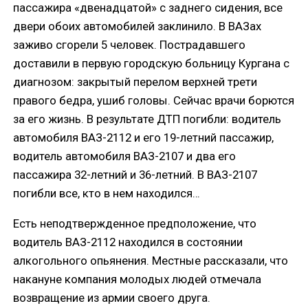
пассажира «двенадцатой» с заднего сидения, все
двери обоих автомобилей заклинило. В ВАЗах
заживо сгорели 5 человек. Пострадавшего
доставили в первую городскую больницу Кургана с
диагнозом: закрытый перелом верхней трети
правого бедра, ушиб головы. Сейчас врачи борются
за его жизнь. В результате ДТП погибли: водитель
автомобиля ВАЗ-2112 и его 19-летний пассажир,
водитель автомобиля ВАЗ-2107 и два его
пассажира 32-летний и 36-летний. В ВАЗ-2107
погибли все, кто в нем находился…
Есть неподтвержденное предположение, что
водитель ВАЗ-2112 находился в состоянии
алкогольного опьянения. Местные рассказали, что
накануне компания молодых людей отмечала
возвращение из армии своего друга.