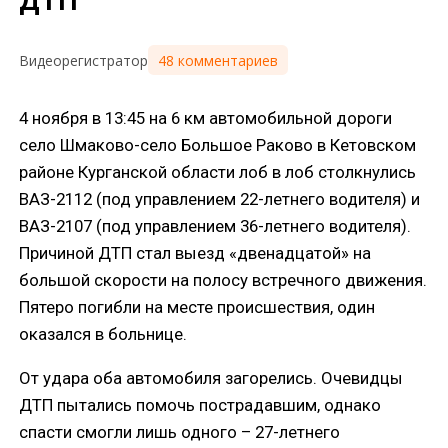
ДТП
48 комментариев
Видеорегистратор
4 ноября в 13:45 на 6 км автомобильной дороги
село Шмаково-село Большое Раково в Кетовском
районе Курганской области лоб в лоб столкнулись
ВАЗ-2112 (под управлением 22-летнего водителя) и
ВАЗ-2107 (под управлением 36-летнего водителя).
Причиной ДТП стал выезд «двенадцатой» на
большой скорости на полосу встречного движения.
Пятеро погибли на месте происшествия, один
оказался в больнице.
От удара оба автомобиля загорелись. Очевидцы
ДТП пытались помочь пострадавшим, однако
спасти смогли лишь одного – 27-летнего