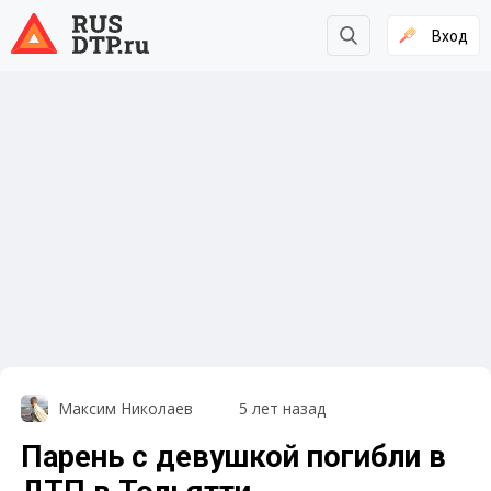
Вход
Максим Николаев
5 лет назад
Парень с девушкой погибли в