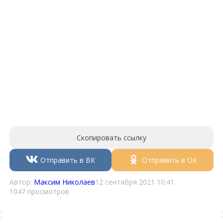
Скопировать ссылку
Отправить в ВК
Отправить в ОК
Автор:
Максим Николаев
12 сентября 2021 10:41
1047 просмотров