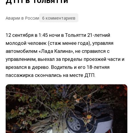
ДТП в Тольятти
6 комментариев
Аварии в России
12 сентября в 1:45 ночи в Тольятти 21-летний
молодой человек (стаж менее года), управляя
автомобилем «Лада Калина», не справился с
управлением, выехал за пределы проезжей части и
врезался в дерево. Водитель и его 18-летняя
пассажирка скончались на месте ДТП.