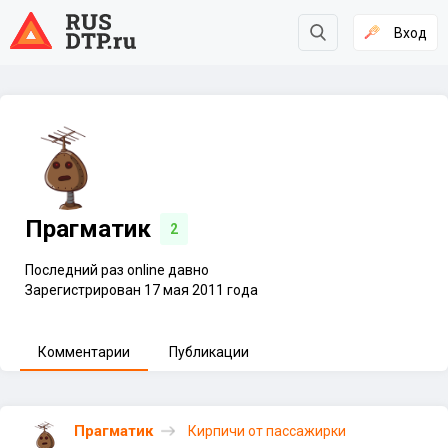
Вход
Прагматик
2
Последний раз online давно
Зарегистрирован 17 мая 2011 года
Комментарии
Публикации
Прагматик
Кирпичи от пассажирки