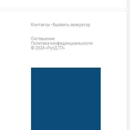
Контакты
•
Вызвать эвакуатор
Соглашение
Политика конфиденциальности
© 2024 «РусДТП»