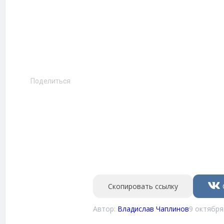
Поделиться
Скопировать ссылку
Автор:
Владислав Чаплинов
9 октября