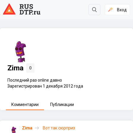
Вход
Zima
0
Последний раз online давно
Зарегистрирован 1 декабря 2012 года
Комментарии
Публикации
Zima
Вот так сюрприз