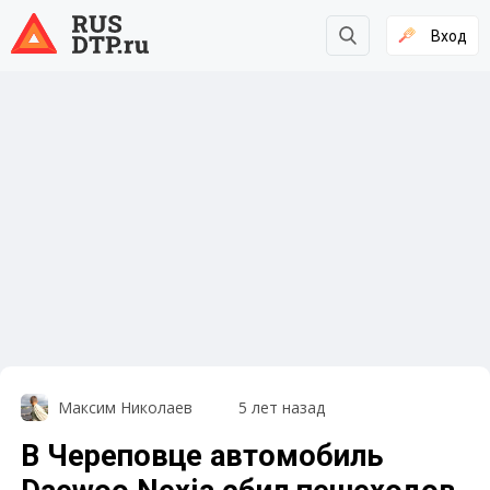
Вход
Максим Николаев
5 лет назад
В Череповце автомобиль