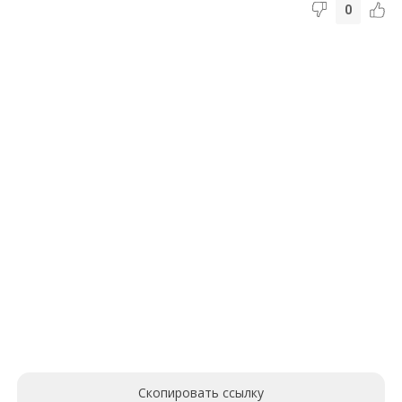
0
Скопировать ссылку