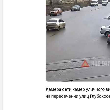
Камера сети камер уличного 
на пересечении улиц Глубокоо