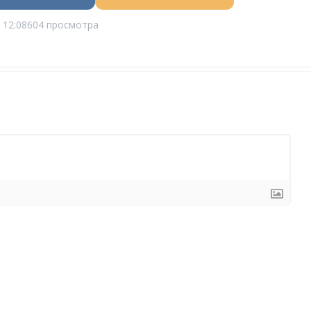
 12:08
604 просмотра