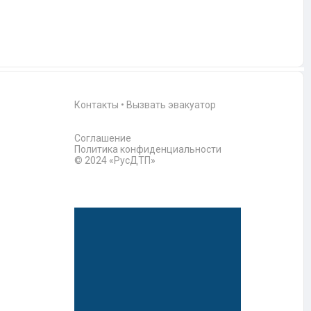
Контакты
•
Вызвать эвакуатор
Соглашение
Политика конфиденциальности
© 2024 «РусДТП»