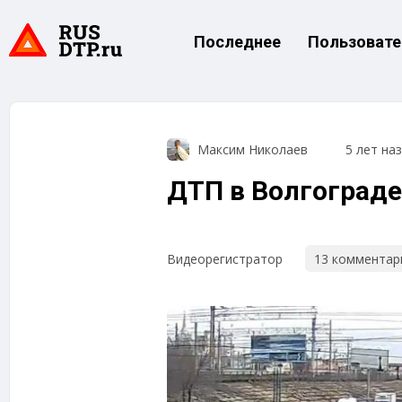
Последнее
Пользовате
Максим Николаев
5 лет на
ДТП в Волгограде
13 комментар
Видеорегистратор