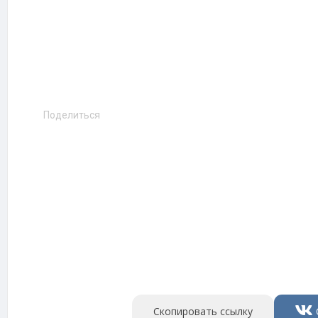
Поделиться
Скопировать ссылку