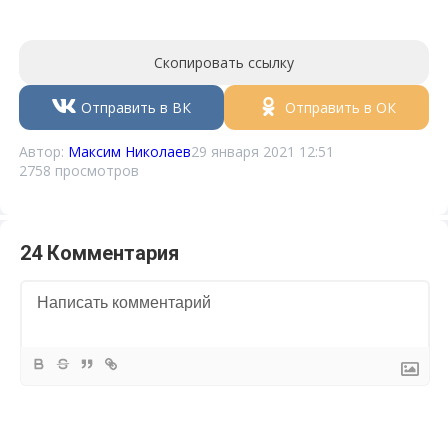
Скопировать ссылку
Отправить в ВК
Отправить в ОК
Автор:
Максим Николаев
29 января 2021 12:51
2758 просмотров
24 Комментария