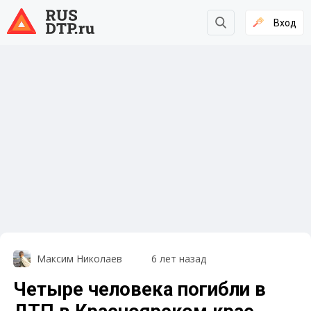
Вход
Максим Николаев
6 лет назад
Четыре человека погибли в