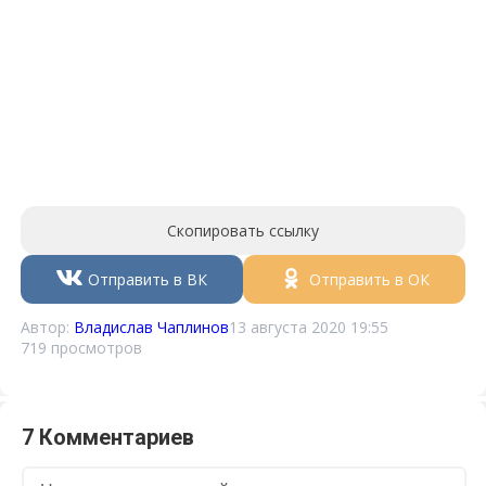
Скопировать ссылку
Отправить в ВК
Отправить в ОК
Автор:
Владислав Чаплинов
13 августа 2020 19:55
719 просмотров
7 Комментариев