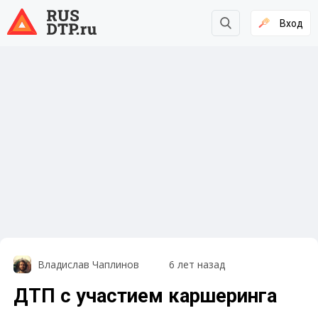
Вход
Владислав Чаплинов
6 лет назад
ДТП с участием каршеринга