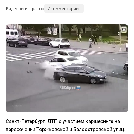
7 комментариев
Видеорегистратор
Санкт-Петербург. ДТП с участием каршеринга на
пересечении Торжковской и Белоостровской улиц.