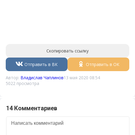
Скопировать ссылку
Отправить в ВК
Отправить в ОК
Автор:
Владислав Чаплинов
13 мая 2020 08:54
5022 просмотра
14 Комментариев