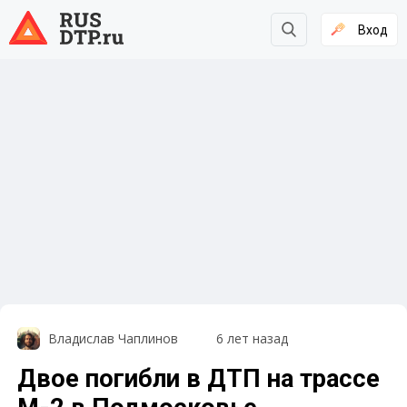
Вход
Владислав Чаплинов
6 лет назад
Двое погибли в ДТП на трассе