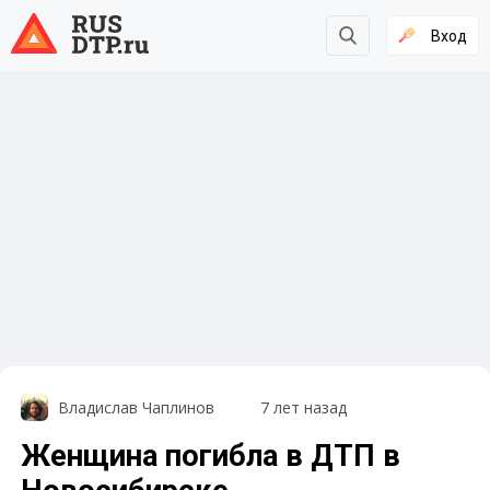
Вход
Владислав Чаплинов
7 лет назад
Женщина погибла в ДТП в