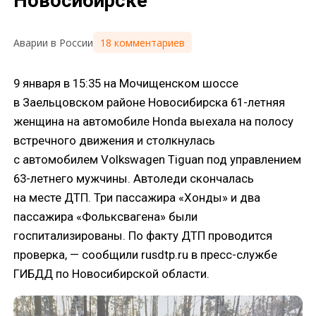
Новосибирске
18 комментариев
Аварии в России
9 января в 15:35 на Мочищенском шоссе
в Заельцовском районе Новосибирска 61-летняя
женщина на автомобиле Honda выехала на полосу
встречного движения и столкнулась
с автомобилем Volkswagen Tiguan под управлением
63-летнего мужчины. Автоледи скончалась
на месте ДТП. Три пассажира «Хонды» и два
пассажира «Фольксвагена» были
госпитализированы. По факту ДТП проводится
проверка, — сообщили rusdtp.ru в пресс-службе
ГИБДД по Новосибирской области.