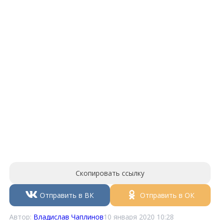
Скопировать ссылку
Отправить в ВК
Отправить в ОК
Автор:
Владислав Чаплинов
10 января 2020 10:28