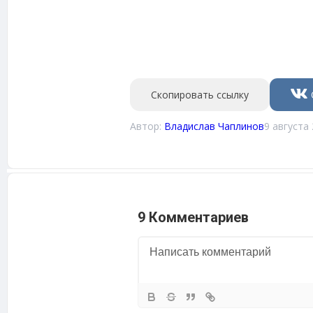
Скопировать ссылку
Автор:
Владислав Чаплинов
9 августа 
9 Комментариев