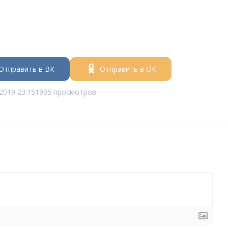
Отправить в ВК
Отправить в ОК
2019 23:15
1905 просмотров