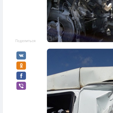
Поделиться