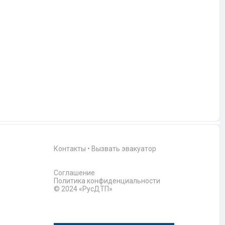
Контакты
•
Вызвать эвакуатор
Соглашение
Политика конфиденциальности
© 2024 «РусДТП»