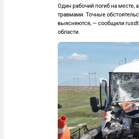
Один рабочий погиб на месте, 
травмами. Точные обстоятель
выясняются, — сообщили rusdt
области.