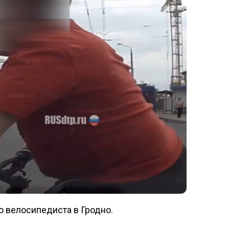
 велосипедиста в Гродно.