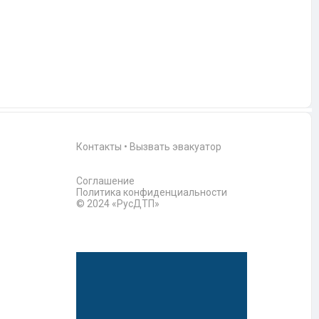
Контакты
•
Вызвать эвакуатор
Соглашение
Политика конфиденциальности
© 2024 «РусДТП»