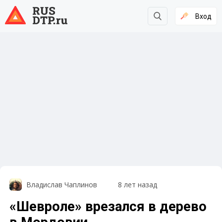
Вход
Владислав Чаплинов
8 лет назад
«Шевроле» врезался в дерево