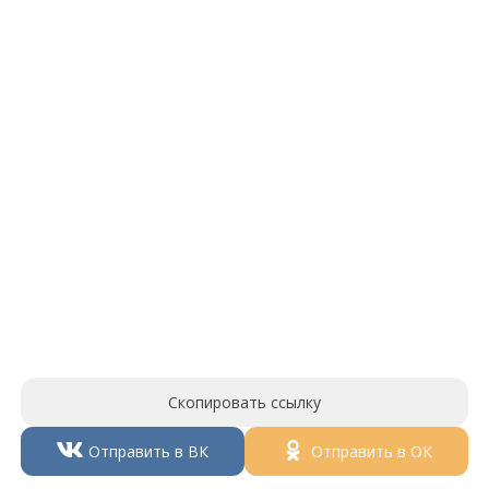
Скопировать ссылку
Отправить в ВК
Отправить в ОК