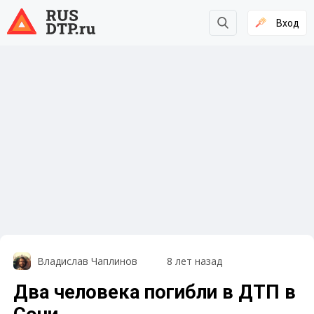
Вход
Владислав Чаплинов
8 лет назад
Два человека погибли в ДТП в