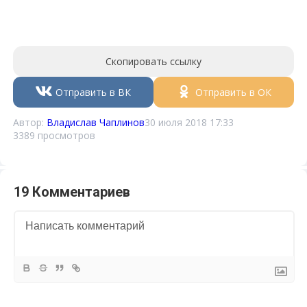
Скопировать ссылку
Отправить в ВК
Отправить в ОК
Автор:
Владислав Чаплинов
30 июля 2018 17:33
3389 просмотров
19 Комментариев