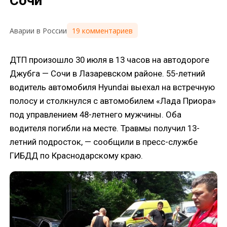
Сочи
19 комментариев
Аварии в России
ДТП произошло 30 июля в 13 часов на автодороге
Джубга — Сочи в Лазаревском районе. 55-летний
водитель автомобиля Hyundai выехал на встречную
полосу и столкнулся с автомобилем «Лада Приора»
под управлением 48-летнего мужчины. Оба
водителя погибли на месте. Травмы получил 13-
летний подросток, — сообщили в пресс-службе
ГИБДД по Краснодарскому краю.