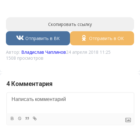
Скопировать ссылку
Отправить в ВК
Отправить в ОК
Автор:
Владислав Чаплинов
24 апреля 2018 11:25
1508 просмотров
4 Комментария