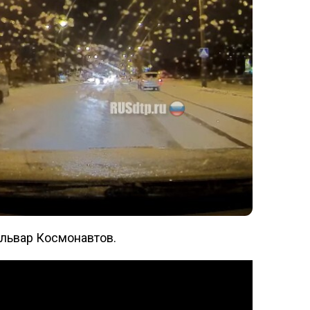
ульвар Космонавтов.