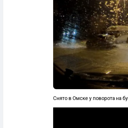
Снято в Омске у поворота на б