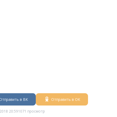
Отправить в ВК
Отправить в ОК
2018 20:59
1071 просмотр